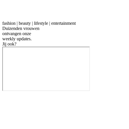
fashion | beauty | lifestyle | entertainment
Duizenden vrouwen
ontvangen onze
weekly
updates.
Jij ook?