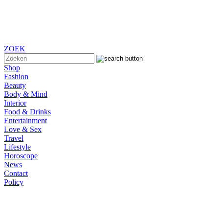
ZOEK
Shop
Fashion
Beauty
Body & Mind
Interior
Food & Drinks
Entertainment
Love & Sex
Travel
Lifestyle
Horoscope
News
Contact
Policy