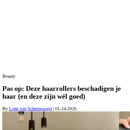
Beauty
Pas op: Deze haarrollers beschadigen je
haar (en deze zijn wél goed)
By
Lotte van Scherpenzeel
| 01-24-2026