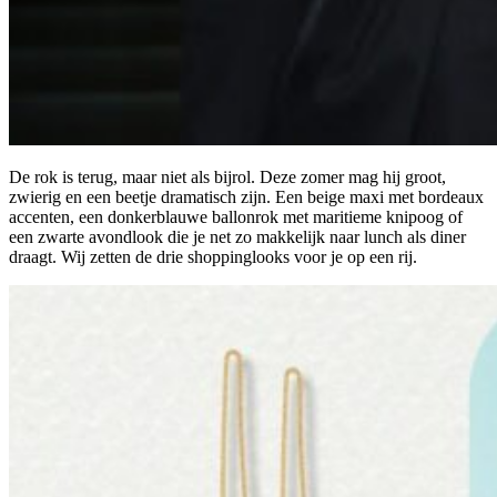
De rok is terug, maar niet als bijrol. Deze zomer mag hij groot,
zwierig en een beetje dramatisch zijn. Een beige maxi met bordeaux
accenten, een donkerblauwe ballonrok met maritieme knipoog of
een zwarte avondlook die je net zo makkelijk naar lunch als diner
draagt. Wij zetten de drie shoppinglooks voor je op een rij.