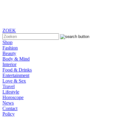
ZOEK
Shop
Fashion
Beauty
Body & Mind
Interior
Food & Drinks
Entertainment
Love & Sex
Travel
Lifestyle
Horoscope
News
Contact
Policy