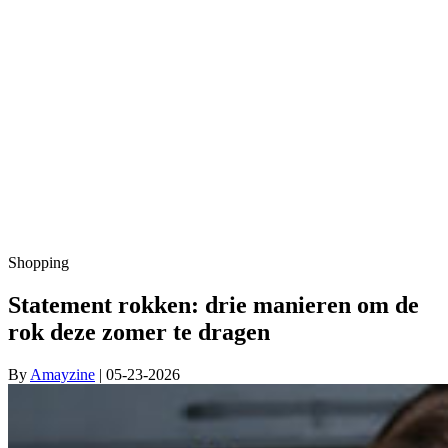
Shopping
Statement rokken: drie manieren om de
rok deze zomer te dragen
By
Amayzine
| 05-23-2026