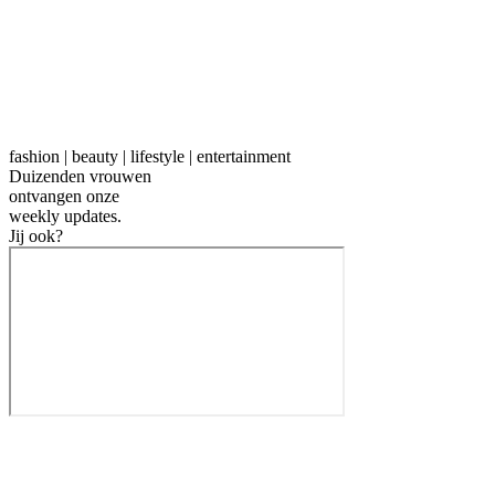
fashion | beauty | lifestyle | entertainment
Duizenden vrouwen
ontvangen onze
weekly
updates.
Jij ook?