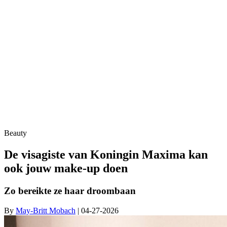
Beauty
De visagiste van Koningin Maxima kan
ook jouw make-up doen
Zo bereikte ze haar droombaan
By
May-Britt Mobach
| 04-27-2026