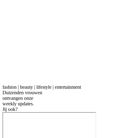
fashion | beauty | lifestyle | entertainment
Duizenden vrouwen
ontvangen onze
weekly
updates.
Jij ook?