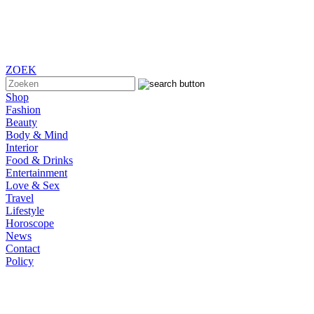
ZOEK
Shop
Fashion
Beauty
Body & Mind
Interior
Food & Drinks
Entertainment
Love & Sex
Travel
Lifestyle
Horoscope
News
Contact
Policy