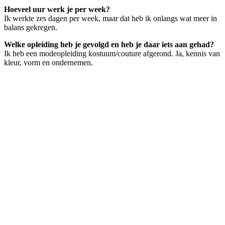
Hoeveel uur werk je per week?
Ik werkte zes dagen per week, maar dat heb ik onlangs wat meer in
balans gekregen.
Welke opleiding heb je gevolgd en heb je daar iets aan gehad?
Ik heb een modeopleiding kostuum/couture afgerond. Ja, kennis van
kleur, vorm en ondernemen.