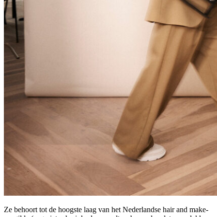
Ze behoort tot de hoogste laag van het Nederlandse hair and make-