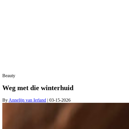
Beauty
Weg met die winterhuid
By
Annelijn van Ierland
| 03-15-2026