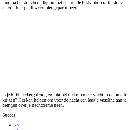
huid na het douchen altijd in met een milde bodylotion of huidolie
en ook hier geldt weer: niet geparfumeerd.
Is je huid heel erg droog en lukt het niet om meer vocht in de huid te
krijgen? Het kan helpen om voor de nacht een laagje vaseline aan te
brengen over je nachtcrème heen.
Succes!
<<