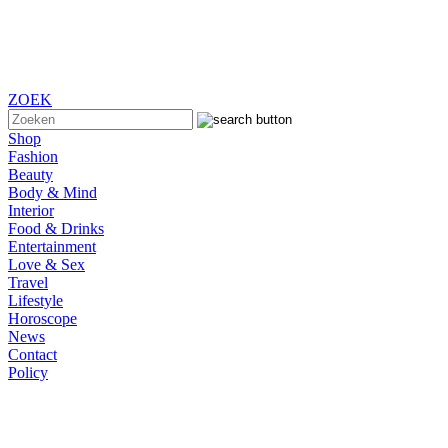
ZOEK
Shop
Fashion
Beauty
Body & Mind
Interior
Food & Drinks
Entertainment
Love & Sex
Travel
Lifestyle
Horoscope
News
Contact
Policy