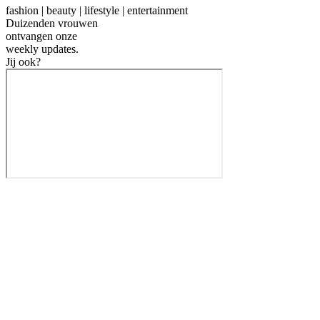
fashion | beauty | lifestyle | entertainment
Duizenden vrouwen
ontvangen onze
weekly
updates.
Jij ook?