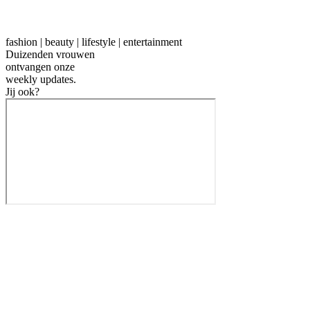
fashion | beauty | lifestyle | entertainment
Duizenden vrouwen
ontvangen onze
weekly
updates.
Jij ook?