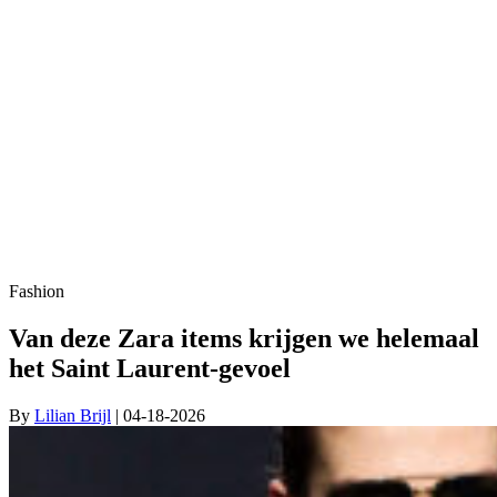
Fashion
Van deze Zara items krijgen we helemaal
het Saint Laurent-gevoel
By
Lilian Brijl
| 04-18-2026