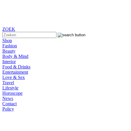
ZOEK
Shop
Fashion
Beauty
Body & Mind
Interior
Food & Drinks
Entertainment
Love & Sex
Travel
Lifestyle
Horoscope
News
Contact
Policy