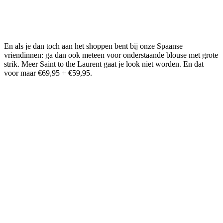
En als je dan toch aan het shoppen bent bij onze Spaanse
vriendinnen: ga dan ook meteen voor onderstaande blouse met grote
strik. Meer Saint to the Laurent gaat je look niet worden. En dat
voor maar €69,95 + €59,95.