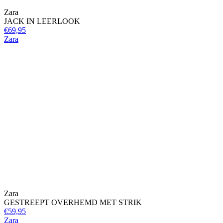
Zara
JACK IN LEERLOOK
€69,95
Zara
Zara
GESTREEPT OVERHEMD MET STRIK
€59,95
Zara