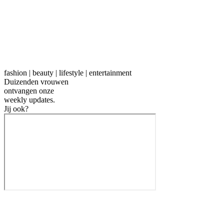
fashion | beauty | lifestyle | entertainment
Duizenden vrouwen
ontvangen onze
weekly
updates.
Jij ook?