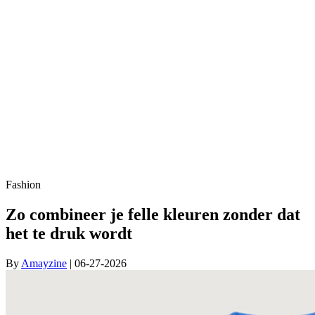
Fashion
Zo combineer je felle kleuren zonder dat
het te druk wordt
By
Amayzine
| 06-27-2026