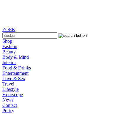
ZOEK
Shop
Fashion
Beauty
Body & Mind
Interior
Food & Drinks
Entertainment
Love & Sex
Travel
Lifestyle
Horoscope
News
Contact
Policy