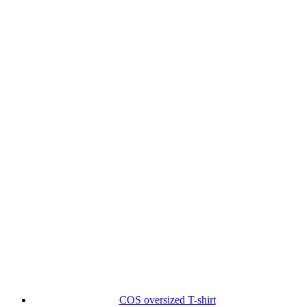
COS oversized T-shirt