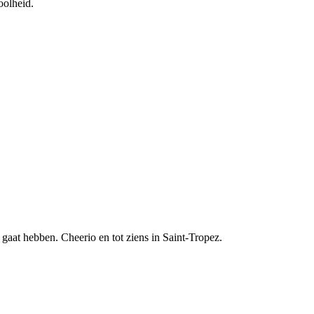
oolheid.
 gaat hebben. Cheerio en tot ziens in Saint-Tropez.