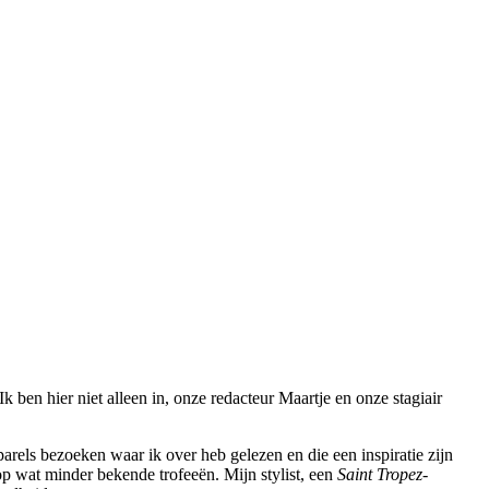
 ben hier niet alleen in, onze redacteur Maartje en onze stagiair
rels bezoeken waar ik over heb gelezen en die een inspiratie zijn
op wat minder bekende trofeeën. Mijn stylist, een
Saint Tropez-