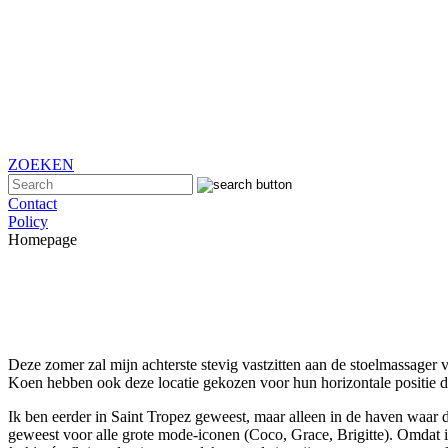
ZOEKEN
Contact
Policy
Homepage
Deze zomer zal mijn achterste stevig vastzitten aan de stoelmassager v
Koen hebben ook deze locatie gekozen voor hun horizontale positie 
Ik ben eerder in Saint Tropez geweest, maar alleen in de haven waar 
geweest voor alle grote mode-iconen (Coco, Grace, Brigitte). Omdat ik