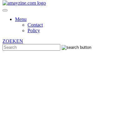
Menu
Contact
Policy
ZOEKEN