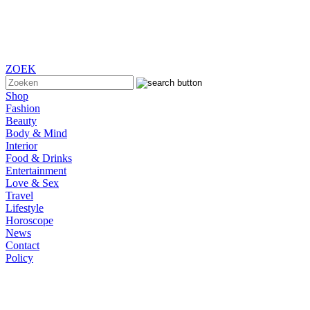
ZOEK
Shop
Fashion
Beauty
Body & Mind
Interior
Food & Drinks
Entertainment
Love & Sex
Travel
Lifestyle
Horoscope
News
Contact
Policy