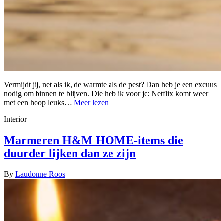
Vermijdt jij, net als ik, de warmte als de pest? Dan heb je een excuus
nodig om binnen te blijven. Die heb ik voor je: Netflix komt weer
met een hoop leuks…
Meer lezen
Interior
Marmeren H&M HOME-items die
duurder lijken dan ze zijn
By
Laudonne Roos