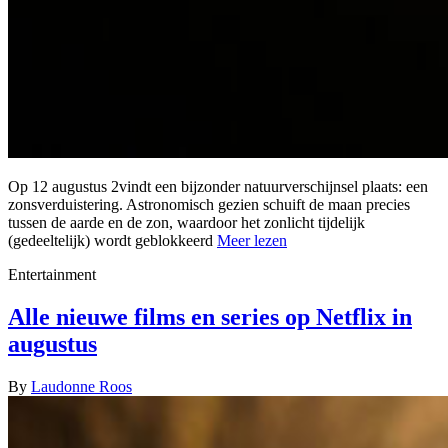
Op 12 augustus 2vindt een bijzonder natuurverschijnsel plaats: een
zonsverduistering. Astronomisch gezien schuift de maan precies
tussen de aarde en de zon, waardoor het zonlicht tijdelijk
(gedeeltelijk) wordt geblokkeerd
Meer lezen
Entertainment
Alle nieuwe films en series op Netflix in
augustus
By
Laudonne Roos