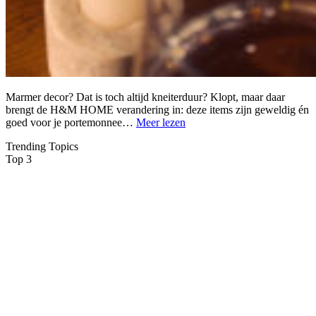
Marmer decor? Dat is toch altijd kneiterduur? Klopt, maar daar
brengt de H&M HOME verandering in: deze items zijn geweldig én
goed voor je portemonnee…
Meer lezen
Trending Topics
Top 3