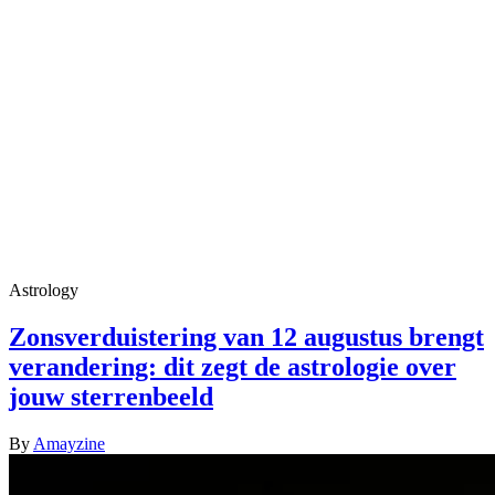
Astrology
Zonsverduistering van 12 augustus brengt
verandering: dit zegt de astrologie over
jouw sterrenbeeld
By
Amayzine