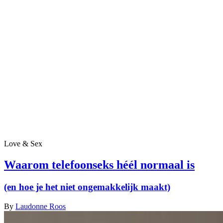
Love & Sex
Waarom telefoonseks héél normaal is
(en hoe je het niet ongemakkelijk maakt)
By
Laudonne Roos