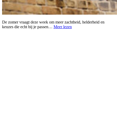
De zomer vraagt deze week om meer zachtheid, helderheid en
keuzes die echt bij je passen…
Meer lezen