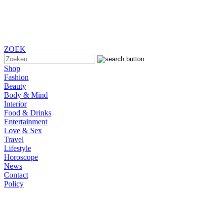
ZOEK
Shop
Fashion
Beauty
Body & Mind
Interior
Food & Drinks
Entertainment
Love & Sex
Travel
Lifestyle
Horoscope
News
Contact
Policy