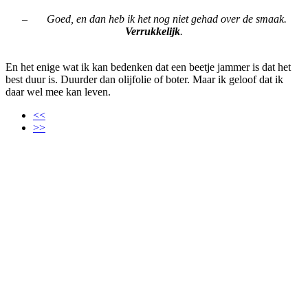
– Goed, en dan heb ik het nog niet gehad over de smaak.
Verrukkelijk
.
En het enige wat ik kan bedenken dat een beetje jammer is dat het
best duur is. Duurder dan olijfolie of boter. Maar ik geloof dat ik
daar wel mee kan leven.
<<
>>