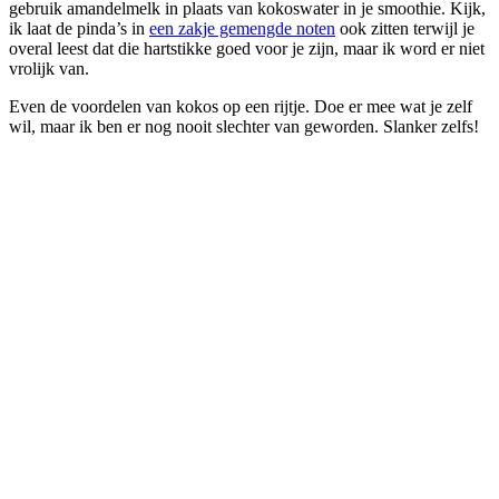
gebruik amandelmelk in plaats van kokoswater in je smoothie. Kijk,
ik laat de pinda’s in
een zakje gemengde noten
ook zitten terwijl je
overal leest dat die hartstikke goed voor je zijn, maar ik word er niet
vrolijk van.
Even de voordelen van kokos op een rijtje. Doe er mee wat je zelf
wil, maar ik ben er nog nooit slechter van geworden. Slanker zelfs!