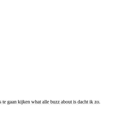
te gaan kijken what alle buzz about is dacht ik zo.