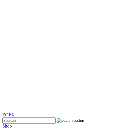
ZOEK
Shop