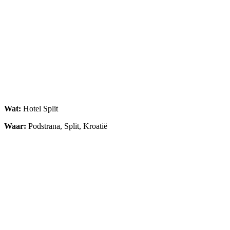
Wat:
Hotel Split
Waar:
Podstrana, Split, Kroatië