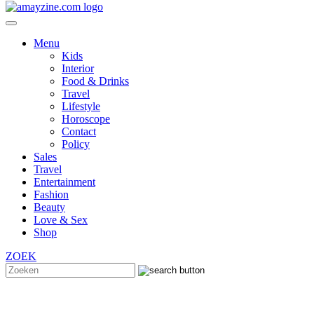
Menu
Kids
Interior
Food & Drinks
Travel
Lifestyle
Horoscope
Contact
Policy
Sales
Travel
Entertainment
Fashion
Beauty
Love & Sex
Shop
ZOEK