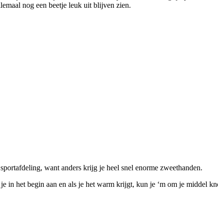
lemaal nog een beetje leuk uit blijven zien.
sportafdeling, want anders krijg je heel snel enorme zweethanden.
je in het begin aan en als je het warm krijgt, kun je ‘m om je middel kn