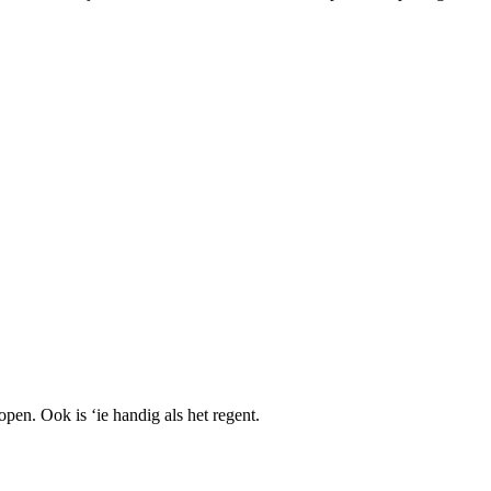
open. Ook is ‘ie handig als het regent.