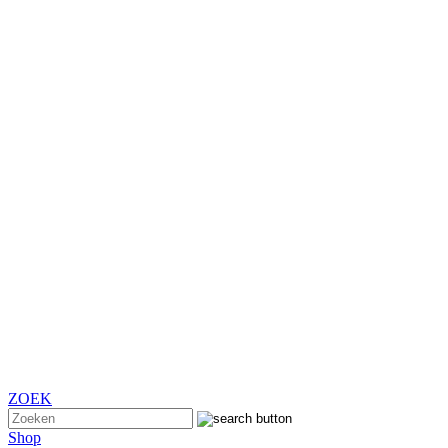
ZOEK
Shop