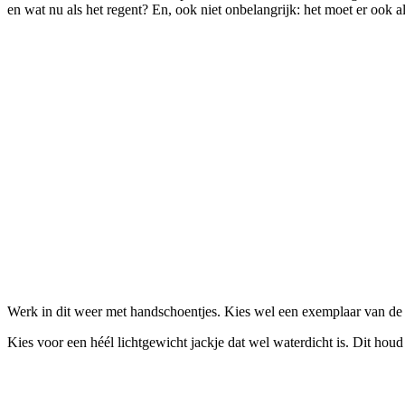
en wat nu als het regent? En, ook niet onbelangrijk: het moet er ook al
Werk in dit weer met handschoentjes. Kies wel een exemplaar van de 
Kies voor een héél lichtgewicht jackje dat wel waterdicht is. Dit houd 