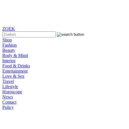
ZOEK
Shop
Fashion
Beauty
Body & Mind
Interior
Food & Drinks
Entertainment
Love & Sex
Travel
Lifestyle
Horoscope
News
Contact
Policy