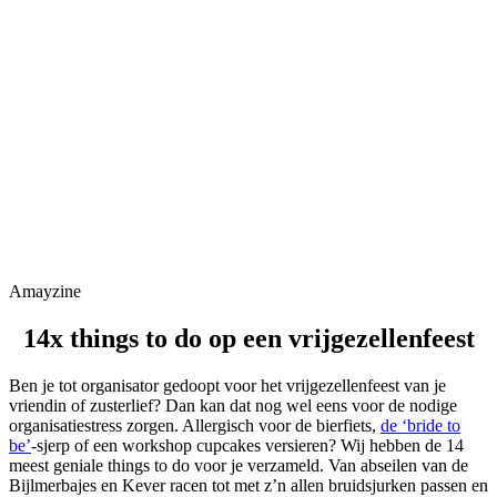
Amayzine
14x things to do op een vrijgezellenfeest
Ben je tot organisator gedoopt voor het vrijgezellenfeest van je
vriendin of zusterlief? Dan kan dat nog wel eens voor de nodige
organisatiestress zorgen. Allergisch voor de bierfiets,
de ‘bride to
be’
-sjerp of een workshop cupcakes versieren? Wij hebben de 14
meest geniale things to do voor je verzameld. Van abseilen van de
Bijlmerbajes en Kever racen tot met z’n allen bruidsjurken passen en