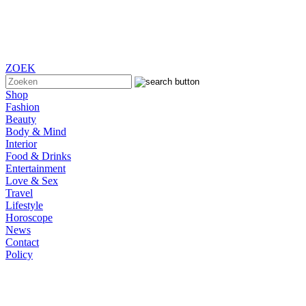
ZOEK
Shop
Fashion
Beauty
Body & Mind
Interior
Food & Drinks
Entertainment
Love & Sex
Travel
Lifestyle
Horoscope
News
Contact
Policy