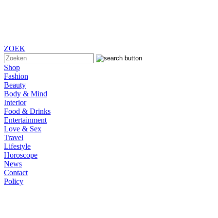
ZOEK
Shop
Fashion
Beauty
Body & Mind
Interior
Food & Drinks
Entertainment
Love & Sex
Travel
Lifestyle
Horoscope
News
Contact
Policy