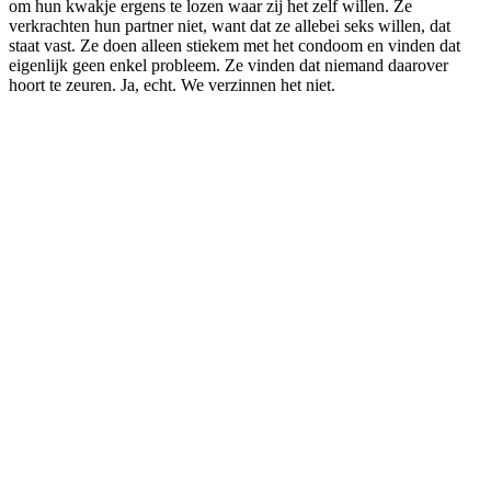
om hun kwakje ergens te lozen waar zij het zelf willen. Ze
verkrachten hun partner niet, want dat ze allebei seks willen, dat
staat vast. Ze doen alleen stiekem met het condoom en vinden dat
eigenlijk geen enkel probleem. Ze vinden dat niemand daarover
hoort te zeuren. Ja, echt. We verzinnen het niet.