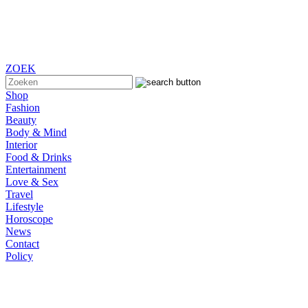
ZOEK
Shop
Fashion
Beauty
Body & Mind
Interior
Food & Drinks
Entertainment
Love & Sex
Travel
Lifestyle
Horoscope
News
Contact
Policy