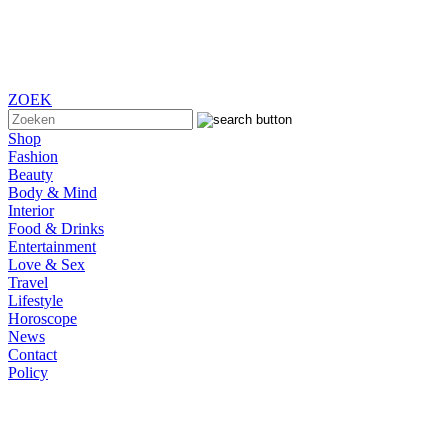
ZOEK
Shop
Fashion
Beauty
Body & Mind
Interior
Food & Drinks
Entertainment
Love & Sex
Travel
Lifestyle
Horoscope
News
Contact
Policy