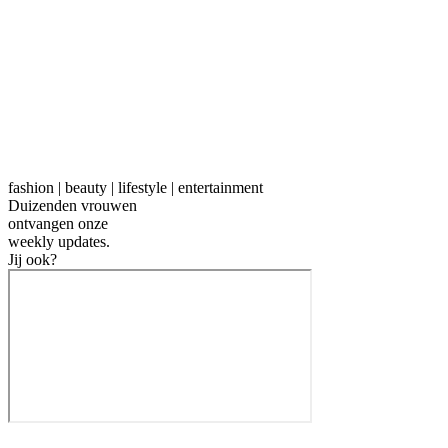
fashion | beauty | lifestyle | entertainment
Duizenden vrouwen
ontvangen onze
weekly
updates.
Jij ook?