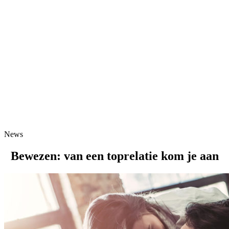
News
Bewezen: van een toprelatie kom je aan