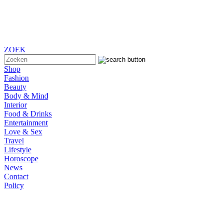
ZOEK
Shop
Fashion
Beauty
Body & Mind
Interior
Food & Drinks
Entertainment
Love & Sex
Travel
Lifestyle
Horoscope
News
Contact
Policy