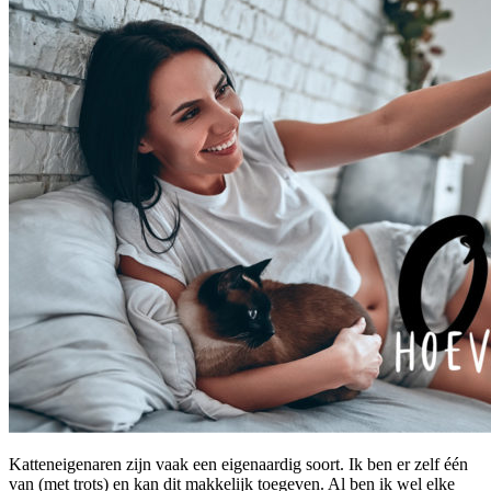
Katteneigenaren zijn vaak een eigenaardig soort. Ik ben er zelf één
van (met trots) en kan dit makkelijk toegeven. Al ben ik wel elke