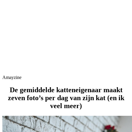
Amayzine
De gemiddelde katteneigenaar maakt
zeven foto’s per dag van zijn kat (en ik
veel meer)