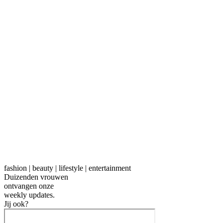
fashion | beauty | lifestyle | entertainment
Duizenden vrouwen
ontvangen onze
weekly
updates.
Jij ook?