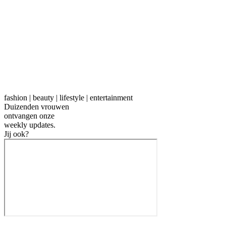
fashion | beauty | lifestyle | entertainment
Duizenden vrouwen
ontvangen onze
weekly
updates.
Jij ook?