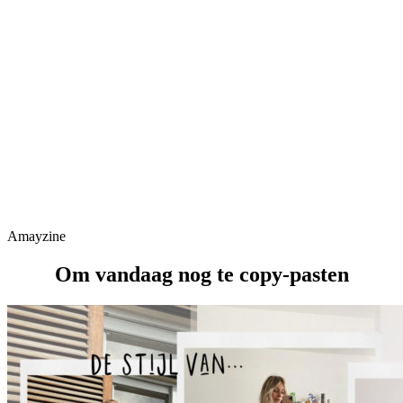
Amayzine
Om vandaag nog te copy-pasten