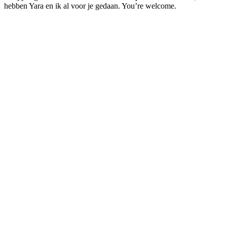
hebben Yara en ik al voor je gedaan. You’re welcome.