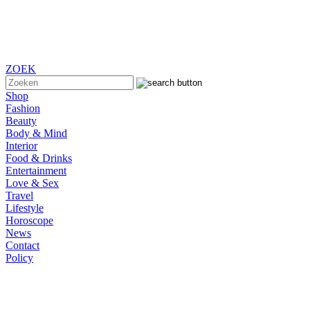
ZOEK
Shop
Fashion
Beauty
Body & Mind
Interior
Food & Drinks
Entertainment
Love & Sex
Travel
Lifestyle
Horoscope
News
Contact
Policy