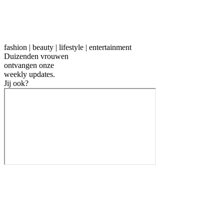
fashion | beauty | lifestyle | entertainment
Duizenden vrouwen
ontvangen onze
weekly
updates.
Jij ook?