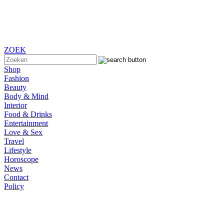
ZOEK
Shop
Fashion
Beauty
Body & Mind
Interior
Food & Drinks
Entertainment
Love & Sex
Travel
Lifestyle
Horoscope
News
Contact
Policy