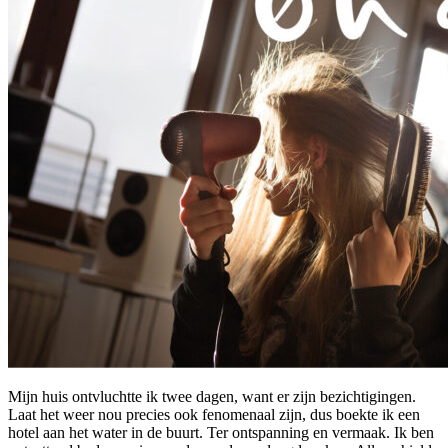
Mijn huis ontvluchtte ik twee dagen, want er zijn bezichtigingen.
Laat het weer nou precies ook fenomenaal zijn, dus boekte ik een
hotel aan het water in de buurt. Ter ontspanning en vermaak. Ik ben