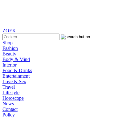
ZOEK
Shop
Fashion
Beauty
Body & Mind
Interior
Food & Drinks
Entertainment
Love & Sex
Travel
Lifestyle
Horoscope
News
Contact
Policy