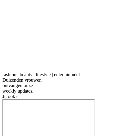
fashion | beauty | lifestyle | entertainment
Duizenden vrouwen
ontvangen onze
weekly
updates.
Jij ook?