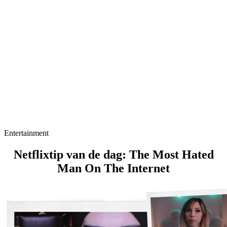
Entertainment
Netflixtip van de dag: The Most Hated
Man On The Internet