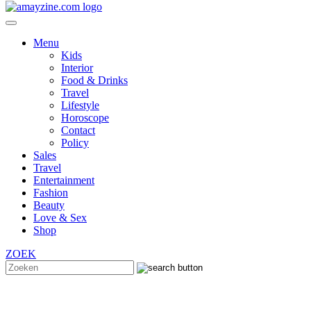
Menu
Kids
Interior
Food & Drinks
Travel
Lifestyle
Horoscope
Contact
Policy
Sales
Travel
Entertainment
Fashion
Beauty
Love & Sex
Shop
ZOEK