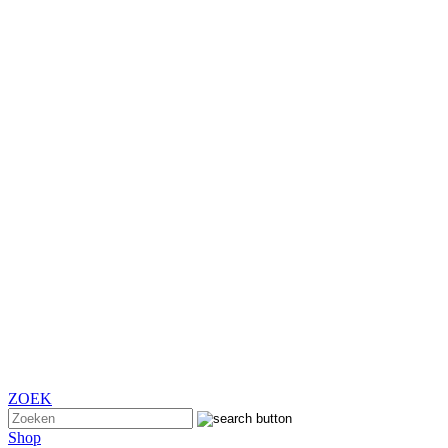
ZOEK
Shop