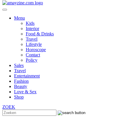
Menu
Kids
Interior
Food & Drinks
Travel
Lifestyle
Horoscope
Contact
Policy
Sales
Travel
Entertainment
Fashion
Beauty
Love & Sex
Shop
ZOEK