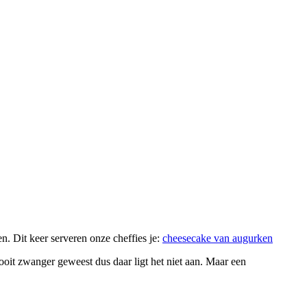
. Dit keer serveren onze cheffies je:
cheesecake van augurken
oit zwanger geweest dus daar ligt het niet aan. Maar een