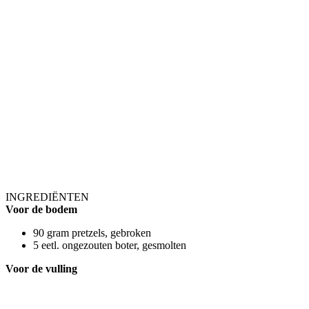
INGREDIËNTEN
Voor de bodem
90 gram pretzels, gebroken
5 eetl. ongezouten boter, gesmolten
Voor de vulling