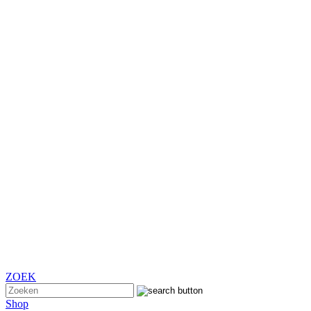
ZOEK
Shop