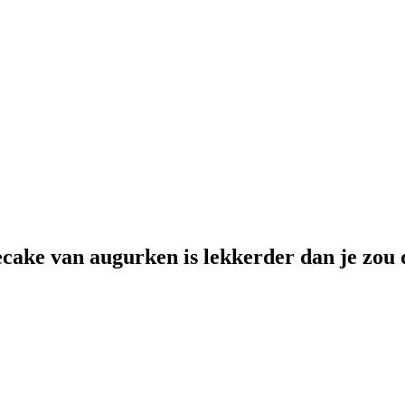
cake van augurken is lekkerder dan je zou