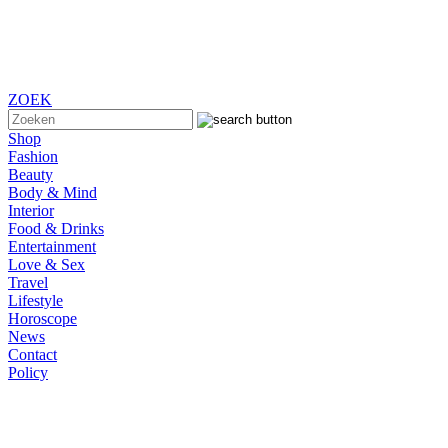
ZOEK
Shop
Fashion
Beauty
Body & Mind
Interior
Food & Drinks
Entertainment
Love & Sex
Travel
Lifestyle
Horoscope
News
Contact
Policy