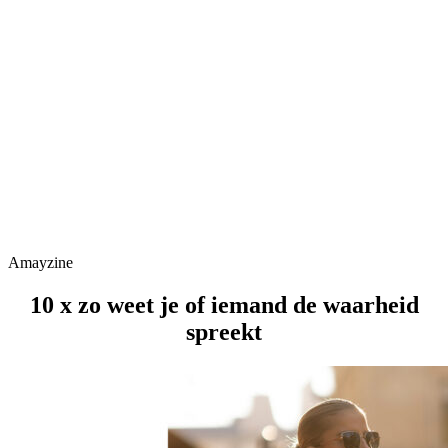
Amayzine
10 x zo weet je of iemand de waarheid
spreekt