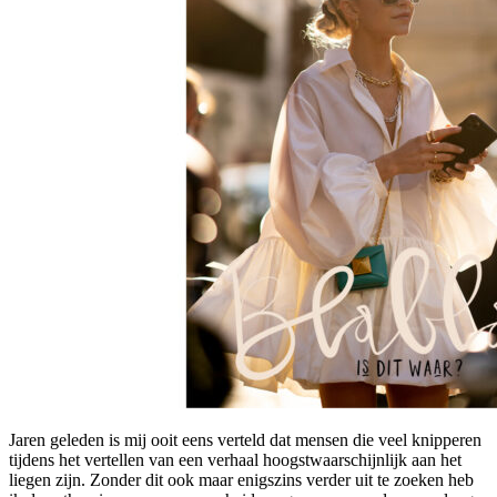
Jaren geleden is mij ooit eens verteld dat mensen die veel knipperen
tijdens het vertellen van een verhaal hoogstwaarschijnlijk aan het
liegen zijn. Zonder dit ook maar enigszins verder uit te zoeken heb