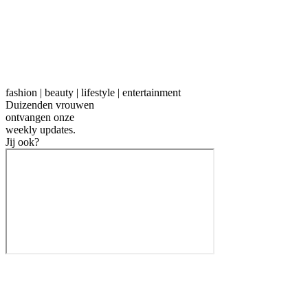
fashion | beauty | lifestyle | entertainment
Duizenden vrouwen
ontvangen onze
weekly
updates.
Jij ook?