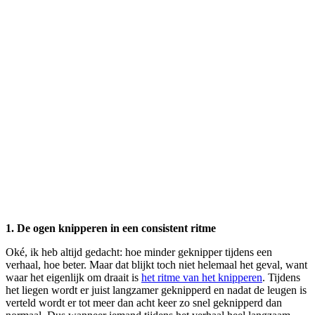
1. De ogen knipperen in een consistent ritme
Oké, ik heb altijd gedacht: hoe minder geknipper tijdens een
verhaal, hoe beter. Maar dat blijkt toch niet helemaal het geval, want
waar het eigenlijk om draait is
het ritme van het knipperen
. Tijdens
het liegen wordt er juist langzamer geknipperd en nadat de leugen is
verteld wordt er tot meer dan acht keer zo snel geknipperd dan