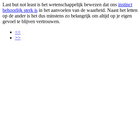
Last but not least is het wetenschappelijk bewezen dat ons
instinct
behoorlijk sterk is
in het aanvoelen van de waarheid. Naast het letten
op de ander is het dus minstens zo belangrijk om altijd op je eigen
gevoel te blijven vertrouwen.
<<
>>