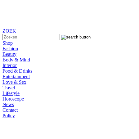
ZOEK
Shop
Fashion
Beauty
Body & Mind
Interior
Food & Drinks
Entertainment
Love & Sex
Travel
Lifestyle
Horoscope
News
Contact
Policy