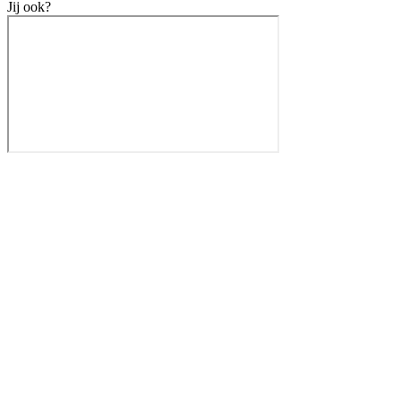
Jij ook?