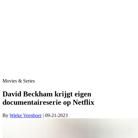
Movies & Series
David Beckham krijgt eigen
documentaireserie op Netflix
By
Wieke Veenboer
| 09-21-2023