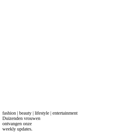
fashion | beauty | lifestyle | entertainment
Duizenden vrouwen
ontvangen onze
weekly
updates.