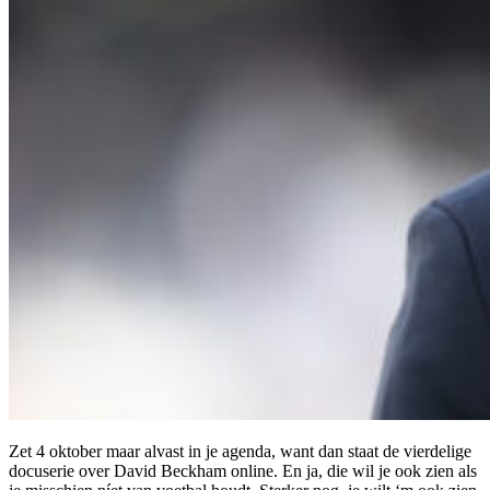
Zet 4 oktober maar alvast in je agenda, want dan staat de vierdelige
docuserie over David Beckham online. En ja, die wil je ook zien als