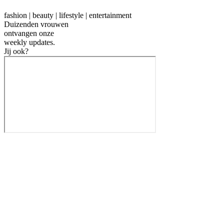
fashion | beauty | lifestyle | entertainment
Duizenden vrouwen
ontvangen onze
weekly
updates.
Jij ook?