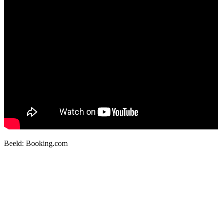
Beeld: Booking.com