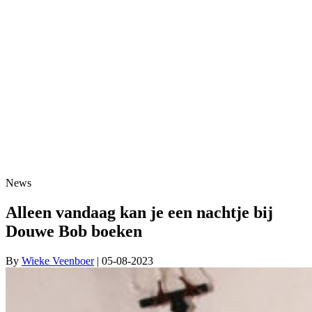
News
Alleen vandaag kan je een nachtje bij
Douwe Bob boeken
By
Wieke Veenboer
| 05-08-2023