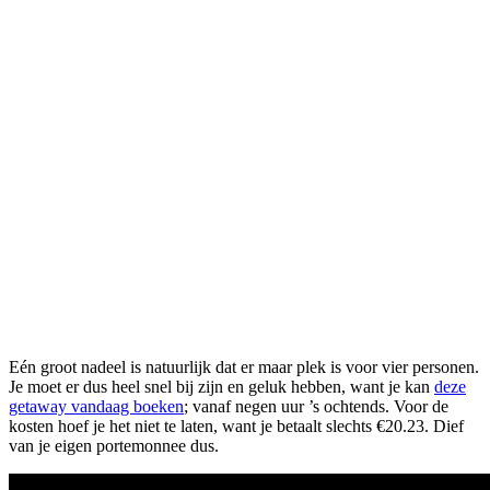
Eén groot nadeel is natuurlijk dat er maar plek is voor vier personen.
Je moet er dus heel snel bij zijn en geluk hebben, want je kan
deze
getaway vandaag boeken
; vanaf negen uur ’s ochtends. Voor de
kosten hoef je het niet te laten, want je betaalt slechts €20.23. Dief
van je eigen portemonnee dus.