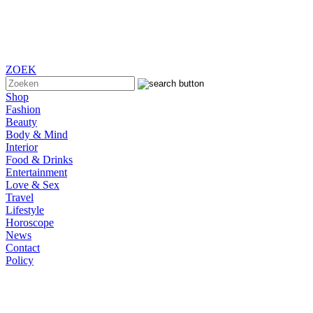
ZOEK
Shop
Fashion
Beauty
Body & Mind
Interior
Food & Drinks
Entertainment
Love & Sex
Travel
Lifestyle
Horoscope
News
Contact
Policy