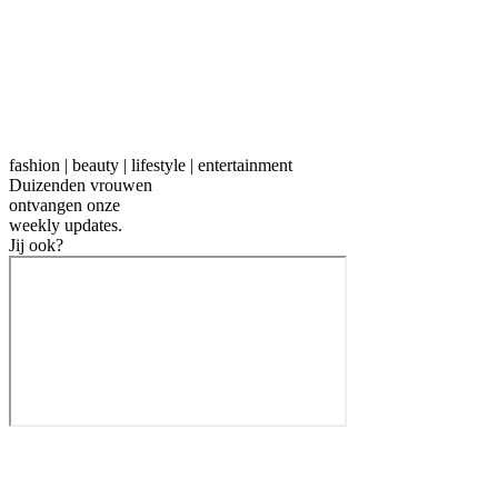
fashion | beauty | lifestyle | entertainment
Duizenden vrouwen
ontvangen onze
weekly
updates.
Jij ook?