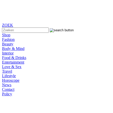
ZOEK
Shop
Fashion
Beauty
Body & Mind
Interior
Food & Drinks
Entertainment
Love & Sex
Travel
Lifestyle
Horoscope
News
Contact
Policy