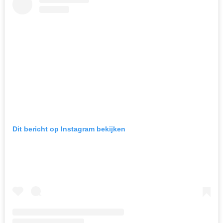
Dit bericht op Instagram bekijken