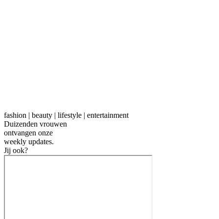
fashion | beauty | lifestyle | entertainment
Duizenden vrouwen
ontvangen onze
weekly
updates.
Jij ook?