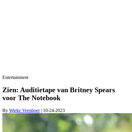
Entertainment
Zien: Auditietape van Britney Spears
voor The Notebook
By
Wieke Veenboer
| 10-24-2023