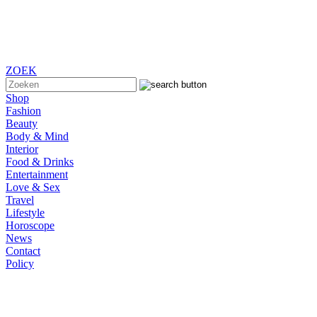
ZOEK
Shop
Fashion
Beauty
Body & Mind
Interior
Food & Drinks
Entertainment
Love & Sex
Travel
Lifestyle
Horoscope
News
Contact
Policy