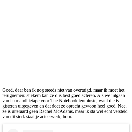
Goed, daar ben ik nog steeds niet van overtuigd, maar ik moet het
terugnemen: stiekem kan ze dus best goed acteren. Als we uitgaan
van haar auditietape voor The Notebook tenminste, want die is
gisteren uitgegeven en dat doet ze oprecht gewoon heel goed. Nee,
ze is uiteraard geen Rachel McAdams, maar ik sta wel echt versteld
van dit sterk staaltje acteerwerk, hoor.