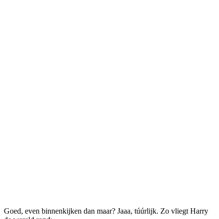
Goed, even binnenkijken dan maar? Jaaa, túúrlijk. Zo vliegt Harry