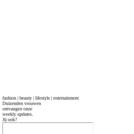
fashion | beauty | lifestyle | entertainment
Duizenden vrouwen
ontvangen onze
weekly
updates.
Jij ook?