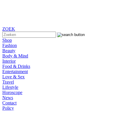
ZOEK
Shop
Fashion
Beauty
Body & Mind
Interior
Food & Drinks
Entertainment
Love & Sex
Travel
Lifestyle
Horoscope
News
Contact
Policy