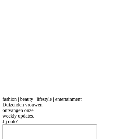
fashion | beauty | lifestyle | entertainment
Duizenden vrouwen
ontvangen onze
weekly
updates.
Jij ook?