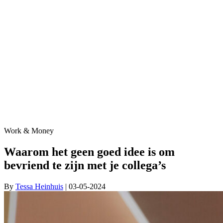
Work & Money
Waarom het geen goed idee is om
bevriend te zijn met je collega’s
By
Tessa Heinhuis
| 03-05-2024