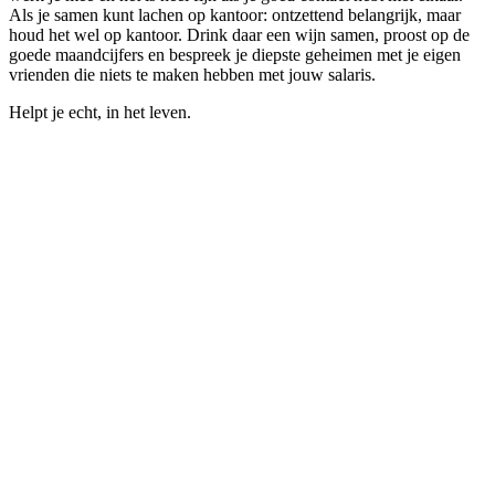
Als je samen kunt lachen op kantoor: ontzettend belangrijk, maar
houd het wel op kantoor. Drink daar een wijn samen, proost op de
goede maandcijfers en bespreek je diepste geheimen met je eigen
vrienden die niets te maken hebben met jouw salaris.
Helpt je echt, in het leven.