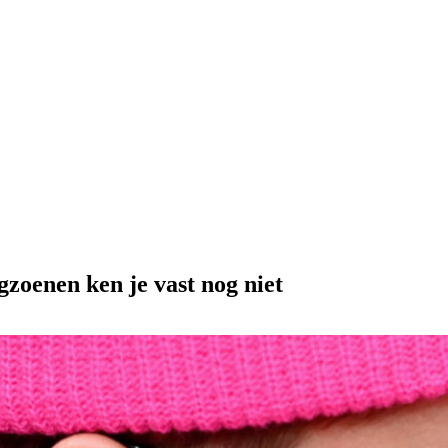
gzoenen ken je vast nog niet