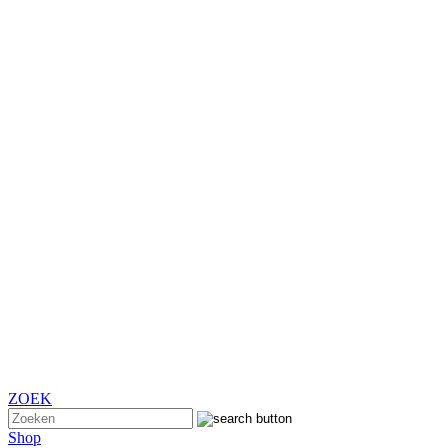
ZOEK
Shop