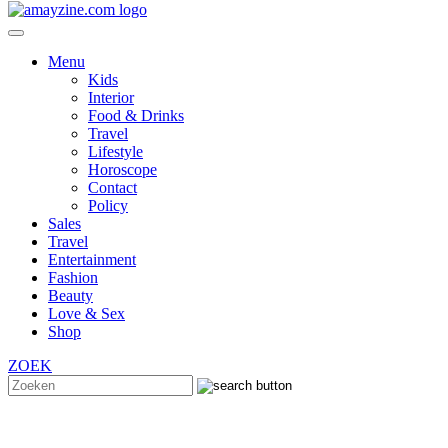
Menu
Kids
Interior
Food & Drinks
Travel
Lifestyle
Horoscope
Contact
Policy
Sales
Travel
Entertainment
Fashion
Beauty
Love & Sex
Shop
ZOEK