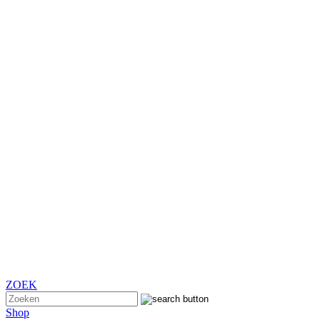
ZOEK
Shop