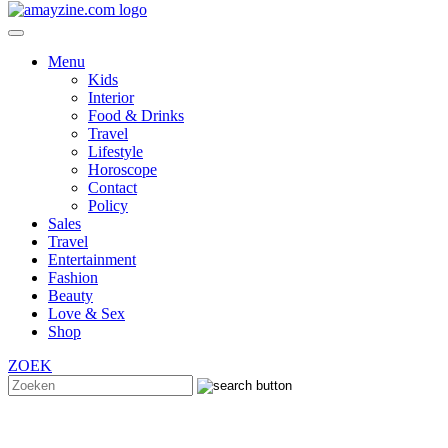
Menu
Kids
Interior
Food & Drinks
Travel
Lifestyle
Horoscope
Contact
Policy
Sales
Travel
Entertainment
Fashion
Beauty
Love & Sex
Shop
ZOEK