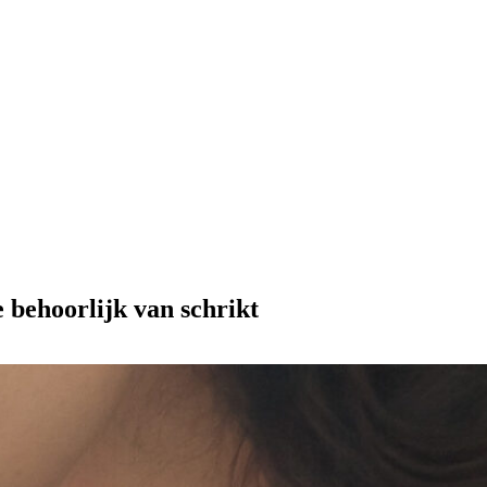
e behoorlijk van schrikt