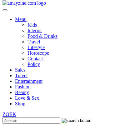
Menu
Kids
Interior
Food & Drinks
Travel
Lifestyle
Horoscope
Contact
Policy
Sales
Travel
Entertainment
Fashion
Beauty
Love & Sex
Shop
ZOEK