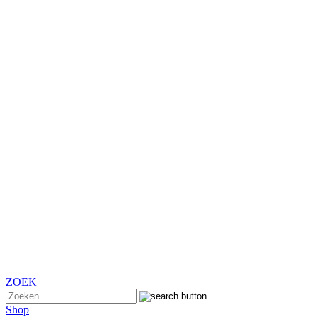
ZOEK
Shop