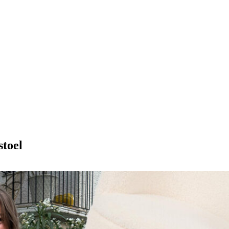
stoel