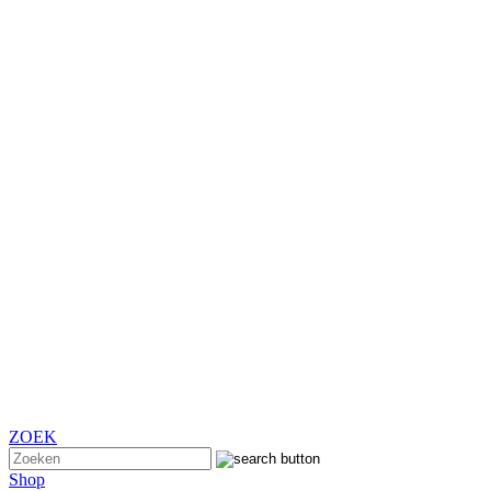
ZOEK
Shop