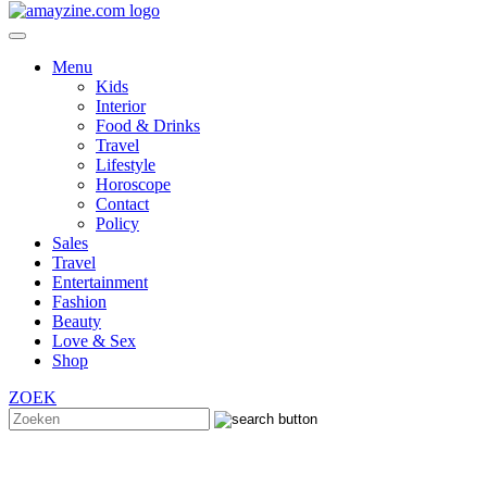
Menu
Kids
Interior
Food & Drinks
Travel
Lifestyle
Horoscope
Contact
Policy
Sales
Travel
Entertainment
Fashion
Beauty
Love & Sex
Shop
ZOEK