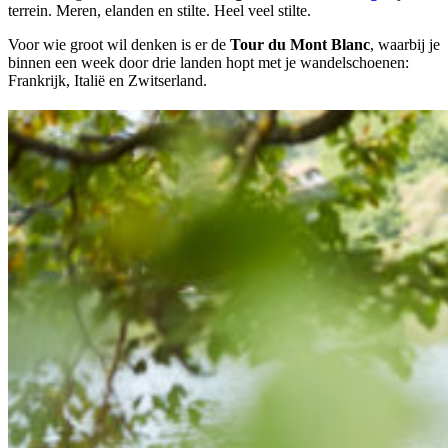
terrein. Meren, elanden en stilte. Heel veel stilte.
Voor wie groot wil denken is er de
Tour du Mont Blanc
, waarbij je
binnen een week door drie landen hopt met je wandelschoenen:
Frankrijk, Italië en Zwitserland.