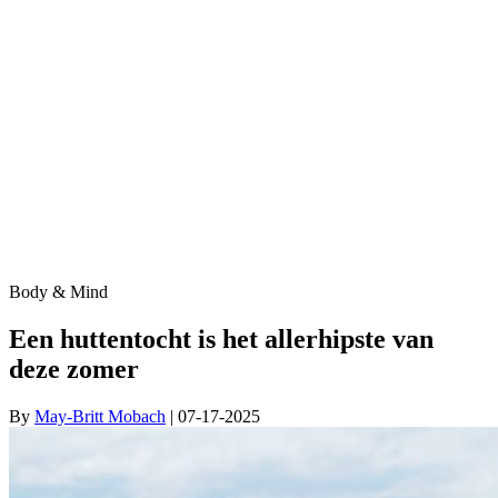
Body & Mind
Een huttentocht is het allerhipste van
deze zomer
By
May-Britt Mobach
| 07-17-2025