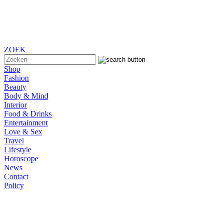
ZOEK
Shop
Fashion
Beauty
Body & Mind
Interior
Food & Drinks
Entertainment
Love & Sex
Travel
Lifestyle
Horoscope
News
Contact
Policy