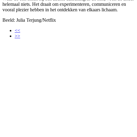
helemaal niets. Het draait om experimenteren, communiceren en
vooral plezier hebben in het ontdekken van elkaars lichaam.
Beeld: Julia Terjung/Netflix
<<
>>