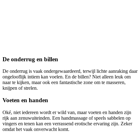
De onderrug en billen
De onderrug is vaak ondergewaardeerd, terwijl lichte aanraking daar
ongelooflijk intiem kan voelen. En de billen? Niet alleen leuk om
naar te kijken, maar ook een fantastische zone om te masseren,
knijpen of strelen.
Voeten en handen
Oké, niet iedereen wordt er wild van, maar voeten en handen zijn
rijk aan zenuwuiteinden. Een handmassage of speels sabbelen op
vingers en tenen kan een verrassend erotische ervaring zijn. Zeker
omdat het vaak onverwacht komt.