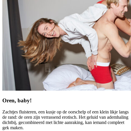
Oren, baby!
Zachtjes fluisteren, een kusje op de oorschelp of een klein likje langs
de rand: de oren zijn verrassend erotisch. Het geluid van ademhaling
dichtbij, gecombineerd met lichte aanraking, kan iemand compleet
gek maken.