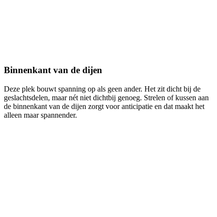
Binnenkant van de dijen
Deze plek bouwt spanning op als geen ander. Het zit dicht bij de
geslachtsdelen, maar nét niet dichtbij genoeg. Strelen of kussen aan
de binnenkant van de dijen zorgt voor anticipatie en dat maakt het
alleen maar spannender.