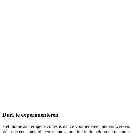
Durf te experimenteren
Het mooie aan erogene zones is dat ze voor iedereen anders werken.
Waar de één smelt bij een zachte aanraking in de nek, voelt de ander