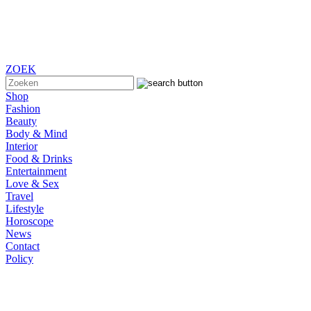
ZOEK
Shop
Fashion
Beauty
Body & Mind
Interior
Food & Drinks
Entertainment
Love & Sex
Travel
Lifestyle
Horoscope
News
Contact
Policy