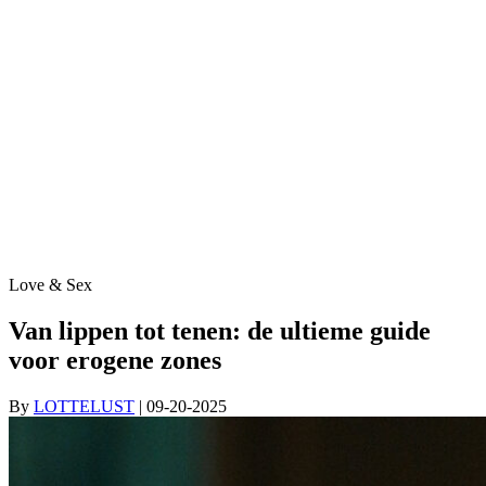
Love & Sex
Van lippen tot tenen: de ultieme guide
voor erogene zones
By
LOTTELUST
| 09-20-2025