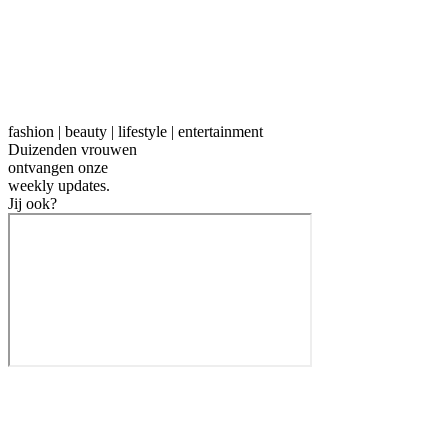
fashion | beauty | lifestyle | entertainment
Duizenden vrouwen
ontvangen onze
weekly
updates.
Jij ook?