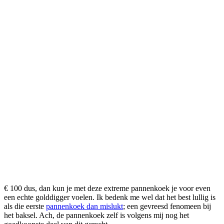
€ 100 dus, dan kun je met deze extreme pannenkoek je voor even
een echte golddigger voelen. Ik bedenk me wel dat het best lullig is
als die eerste
pannenkoek dan mislukt
; een gevreesd fenomeen bij
het baksel. Ach, de pannenkoek zelf is volgens mij nog het