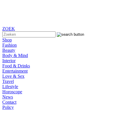
ZOEK
Shop
Fashion
Beauty
Body & Mind
Interior
Food & Drinks
Entertainment
Love & Sex
Travel
Lifestyle
Horoscope
News
Contact
Policy