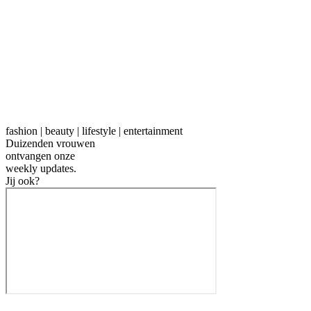
fashion | beauty | lifestyle | entertainment
Duizenden vrouwen
ontvangen onze
weekly
updates.
Jij ook?