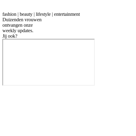
fashion | beauty | lifestyle | entertainment
Duizenden vrouwen
ontvangen onze
weekly
updates.
Jij ook?