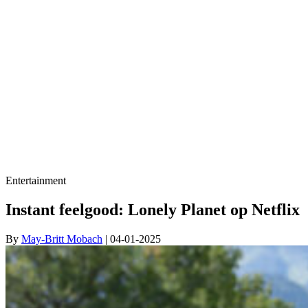
Entertainment
Instant feelgood: Lonely Planet op Netflix
By
May-Britt Mobach
| 04-01-2025