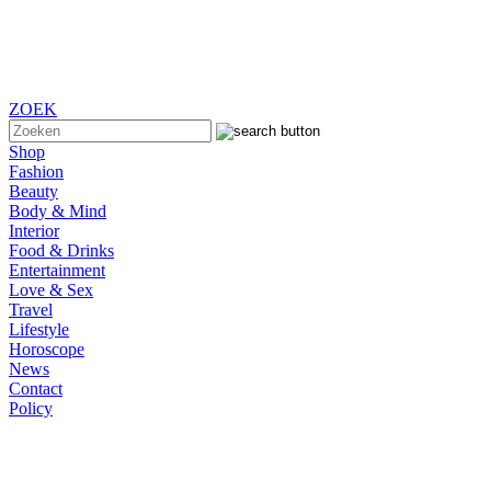
ZOEK
Shop
Fashion
Beauty
Body & Mind
Interior
Food & Drinks
Entertainment
Love & Sex
Travel
Lifestyle
Horoscope
News
Contact
Policy