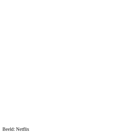
Beeld: Netflix