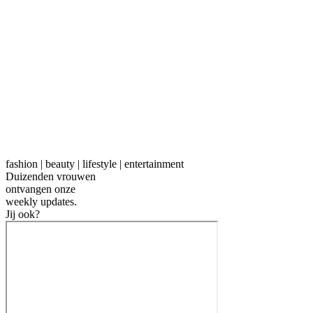
fashion | beauty | lifestyle | entertainment
Duizenden vrouwen
ontvangen onze
weekly
updates.
Jij ook?