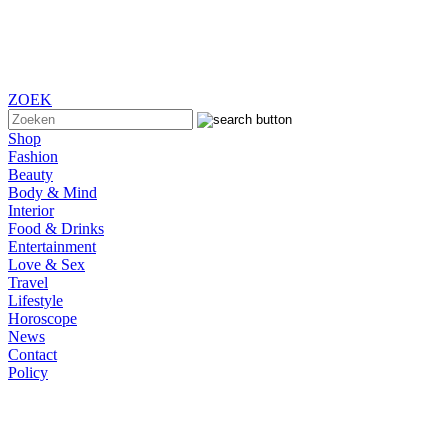
ZOEK
Shop
Fashion
Beauty
Body & Mind
Interior
Food & Drinks
Entertainment
Love & Sex
Travel
Lifestyle
Horoscope
News
Contact
Policy