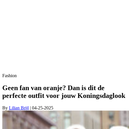
Fashion
Geen fan van oranje? Dan is dit de
perfecte outfit voor jouw Koningsdaglook
By
Lilian Brijl
| 04-25-2025