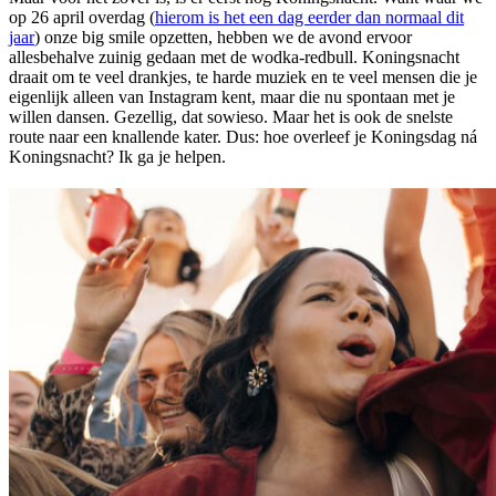
op 26 april overdag (
hierom is het een dag eerder dan normaal dit
jaar
) onze big smile opzetten, hebben we de avond ervoor
allesbehalve zuinig gedaan met de wodka-redbull. Koningsnacht
draait om te veel drankjes, te harde muziek en te veel mensen die je
eigenlijk alleen van Instagram kent, maar die nu spontaan met je
willen dansen. Gezellig, dat sowieso. Maar het is ook de snelste
route naar een knallende kater. Dus: hoe overleef je Koningsdag ná
Koningsnacht? Ik ga je helpen.