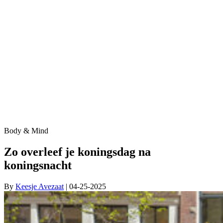
Body & Mind
Zo overleef je koningsdag na
koningsnacht
By
Keesje Avezaat
| 04-25-2025