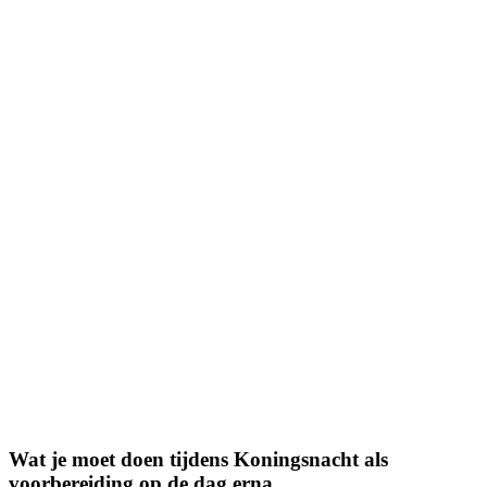
Wat je moet doen tijdens Koningsnacht als
voorbereiding op de dag erna