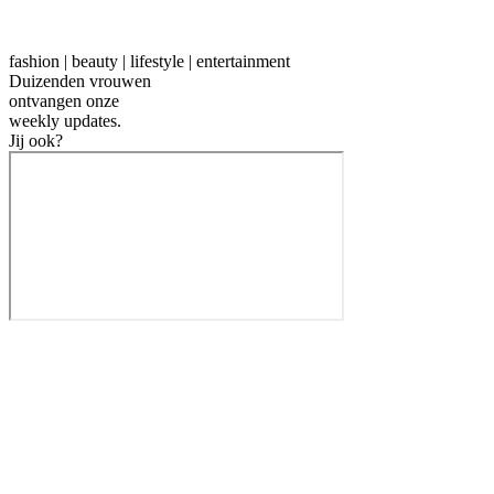
fashion | beauty | lifestyle | entertainment
Duizenden vrouwen
ontvangen onze
weekly
updates.
Jij ook?