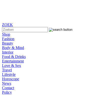
ZOEK
Shop
Fashion
Beauty
Body & Mind
Interior
Food & Drinks
Entertainment
Love & Sex
Travel
Lifestyle
Horoscope
News
Contact
Policy