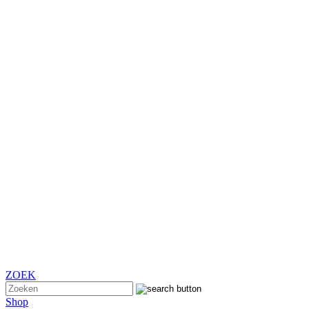
ZOEK
Shop