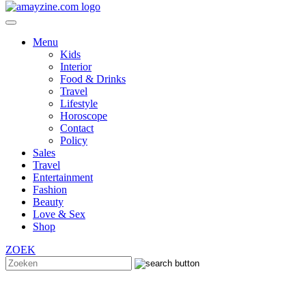
Menu
Kids
Interior
Food & Drinks
Travel
Lifestyle
Horoscope
Contact
Policy
Sales
Travel
Entertainment
Fashion
Beauty
Love & Sex
Shop
ZOEK