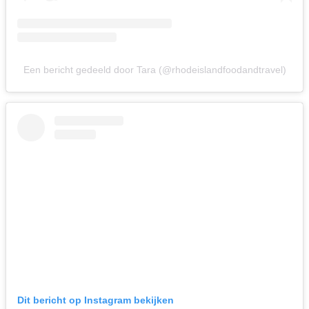
Een bericht gedeeld door Tara (@rhodeislandfoodandtravel)
Dit bericht op Instagram bekijken