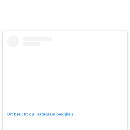
Dit bericht op Instagram bekijken