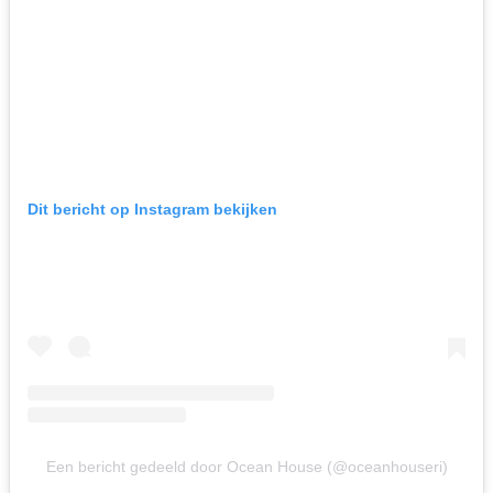
Dit bericht op Instagram bekijken
Een bericht gedeeld door Ocean House (@oceanhouseri)