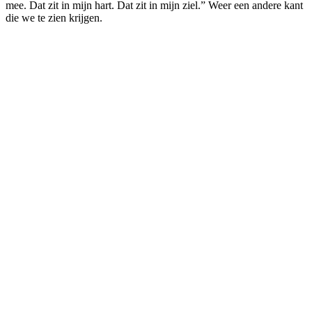
mee. Dat zit in mijn hart. Dat zit in mijn ziel.” Weer een andere kant
die we te zien krijgen.