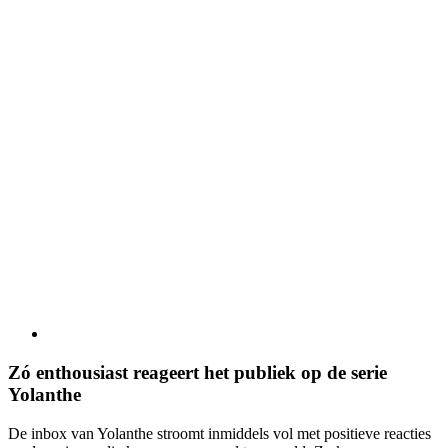
Zó enthousiast reageert het publiek op de serie
Yolanthe
De inbox van Yolanthe stroomt inmiddels vol met positieve reacties