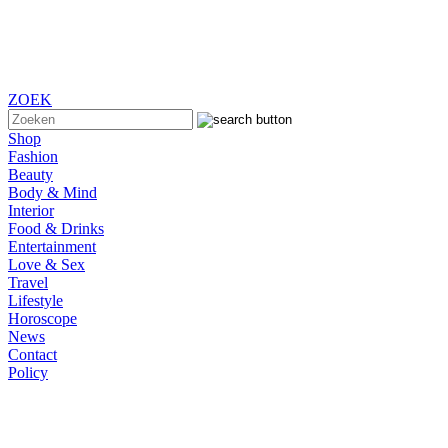
ZOEK
Shop
Fashion
Beauty
Body & Mind
Interior
Food & Drinks
Entertainment
Love & Sex
Travel
Lifestyle
Horoscope
News
Contact
Policy