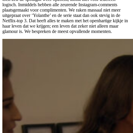
logisch. Inmiddels hebben alle zeurende Instagram-comments
plaatsgemaakt voor complimenten. We raken massaal niet meer
uitgepraat over ‘Yolanthe’ en de serie staat dan ook stevig in de
Netflix-top 3. Dat heeft alles te maken met het openhartige kijkje in
haar leven dat we krijgen; een leven dat zeker niet alleen maar
glamour is. We bespreken de meest opvallende momenten.