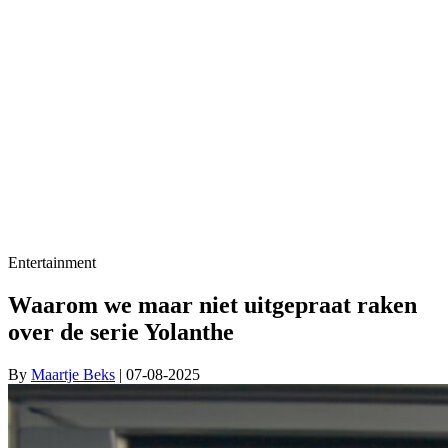
Entertainment
Waarom we maar niet uitgepraat raken
over de serie Yolanthe
By
Maartje Beks
| 07-08-2025