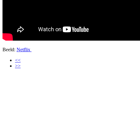
Beeld:
Netflix
<<
>>