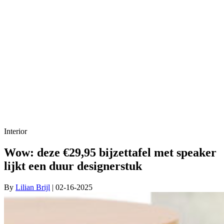
Interior
Wow: deze €29,95 bijzettafel met speaker
lijkt een duur designerstuk
By
Lilian Brijl
| 02-16-2025