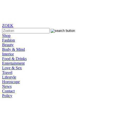
ZOEK
Shop
Fashion
Beauty
Body & Mind
Interior
Food & Drinks
Entertainment
Love & Sex
Travel
Lifestyle
Horoscope
News
Contact
Policy