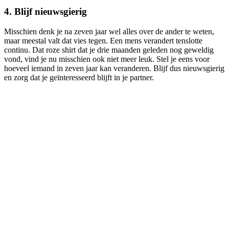
4. Blijf nieuwsgierig
Misschien denk je na zeven jaar wel alles over de ander te weten,
maar meestal valt dat vies tegen. Een mens verandert tenslotte
continu. Dat roze shirt dat je drie maanden geleden nog geweldig
vond, vind je nu misschien ook niet meer leuk. Stel je eens voor
hoeveel iemand in zeven jaar kan veranderen. Blijf dus nieuwsgierig
en zorg dat je geïnteresseerd blijft in je partner.