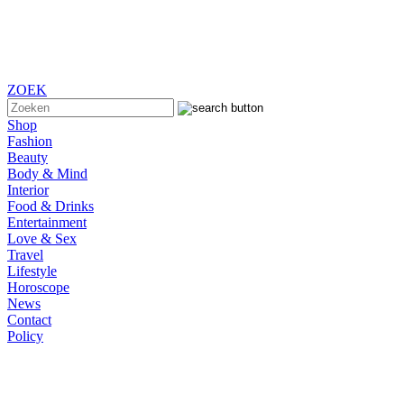
ZOEK
Shop
Fashion
Beauty
Body & Mind
Interior
Food & Drinks
Entertainment
Love & Sex
Travel
Lifestyle
Horoscope
News
Contact
Policy