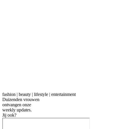
fashion | beauty | lifestyle | entertainment
Duizenden vrouwen
ontvangen onze
weekly
updates.
Jij ook?