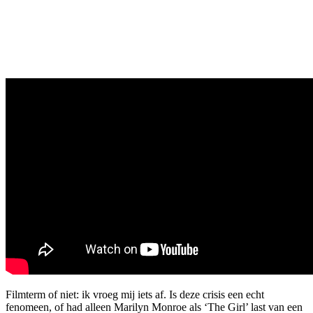
Filmterm of niet: ik vroeg mij iets af. Is deze crisis een echt
fenomeen, of had alleen Marilyn Monroe als ‘The Girl’ last van een