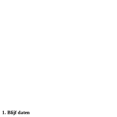
1. Blijf daten