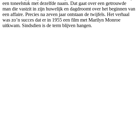
een toneelstuk met dezelfde naam. Dat gaat over een getrouwde
man die vastzit in zijn huwelijk en dagdroomt over het beginnen van
een affaire. Precies na zeven jaar ontstaan de twijfels. Het verhaal
was zo’n succes dat er in 1955 een film met Marilyn Monroe
uitkwam. Sindsdien is de term blijven hangen.