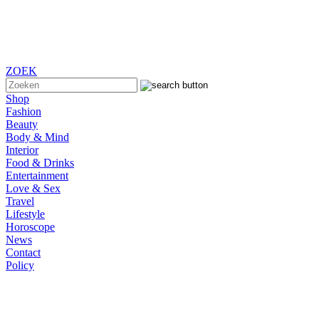
ZOEK
Shop
Fashion
Beauty
Body & Mind
Interior
Food & Drinks
Entertainment
Love & Sex
Travel
Lifestyle
Horoscope
News
Contact
Policy