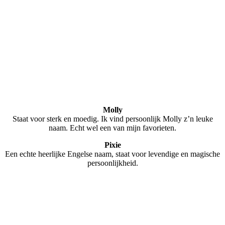
Molly
Staat voor sterk en moedig. Ik vind persoonlijk Molly z’n leuke
naam. Echt wel een van mijn favorieten.
Pixie
Een echte heerlijke Engelse naam, staat voor levendige en magische
persoonlijkheid.