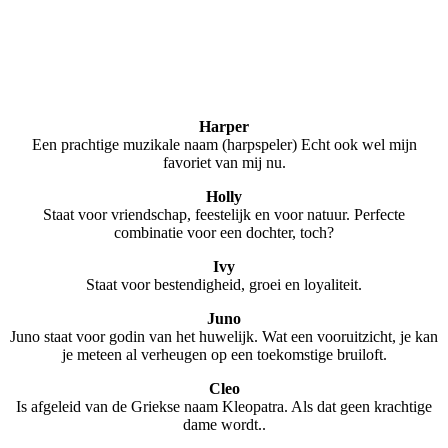
Harper
Een prachtige muzikale naam (harpspeler) Echt ook wel mijn
favoriet van mij nu.
Holly
Staat voor vriendschap, feestelijk en voor natuur. Perfecte
combinatie voor een dochter, toch?
Ivy
Staat voor bestendigheid, groei en loyaliteit.
Juno
Juno staat voor godin van het huwelijk. Wat een vooruitzicht, je kan
je meteen al verheugen op een toekomstige bruiloft.
Cleo
Is afgeleid van de Griekse naam Kleopatra. Als dat geen krachtige
dame wordt..