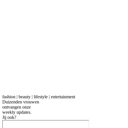
fashion | beauty | lifestyle | entertainment
Duizenden vrouwen
ontvangen onze
weekly
updates.
Jij ook?