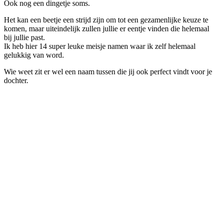
Ook nog een dingetje soms.
Het kan een beetje een strijd zijn om tot een gezamenlijke keuze te
komen, maar uiteindelijk zullen jullie er eentje vinden die helemaal
bij jullie past.
Ik heb hier 14 super leuke meisje namen waar ik zelf helemaal
gelukkig van word.
Wie weet zit er wel een naam tussen die jij ook perfect vindt voor je
dochter.