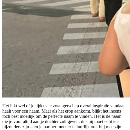
Het lijkt wel of je tijdens je zwangerschap overal inspiratie vandaan
haalt voor een naam. Maar als het erop aankomt, blijkt het ineens
toch best moeilijk om de perfecte naam te vinden. Het is de naam
die je voor altijd aan je dochter zult geven, dus hij moet echt iets
bijzonders zijn – en je partner moet er natuurlijk ook blij mee zijn.