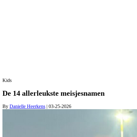
Kids
De 14 allerleukste meisjesnamen
By
Danielle Heerkens
| 03-25-2026