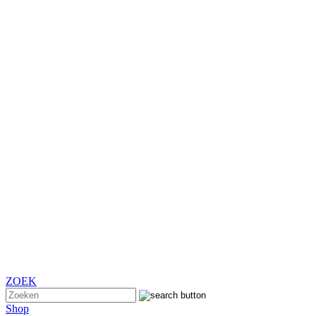
ZOEK
Shop