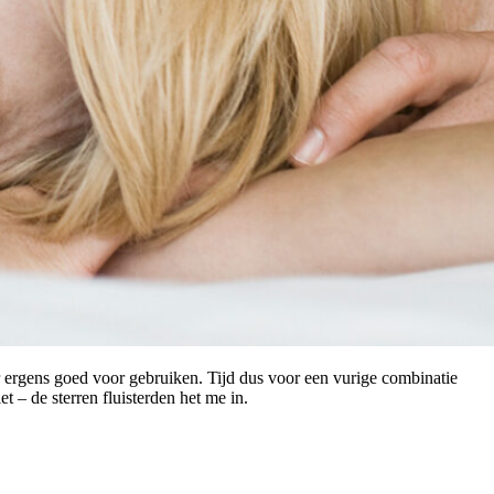
er ergens goed voor gebruiken. Tijd dus voor een vurige combinatie
et – de sterren fluisterden het me in.