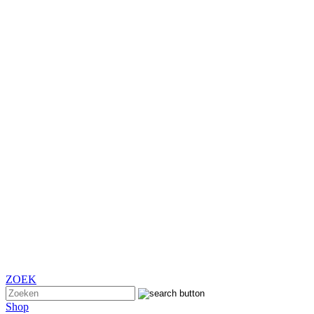
ZOEK
Shop