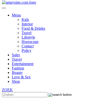
Menu
Kids
Interior
Food & Drinks
Travel
Lifestyle
Horoscope
Contact
Policy
Sales
Travel
Entertainment
Fashion
Beauty
Love & Sex
Shop
ZOEK