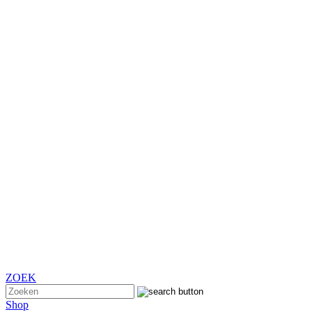
ZOEK
Shop