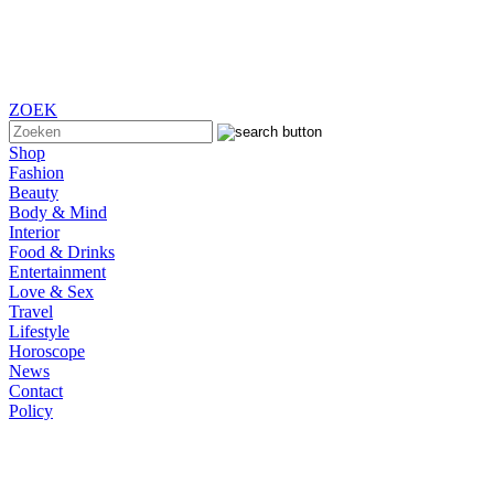
ZOEK
Shop
Fashion
Beauty
Body & Mind
Interior
Food & Drinks
Entertainment
Love & Sex
Travel
Lifestyle
Horoscope
News
Contact
Policy