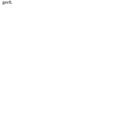
geeft.