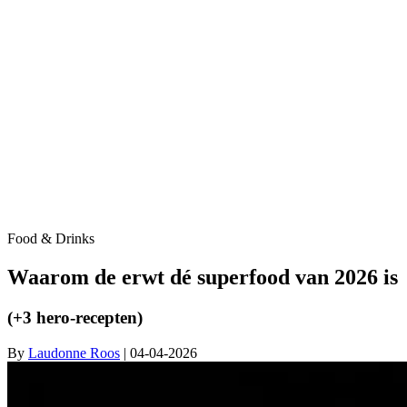
Food & Drinks
Waarom de erwt dé superfood van 2026 is
(+3 hero-recepten)
By
Laudonne Roos
| 04-04-2026