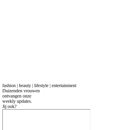
fashion | beauty | lifestyle | entertainment
Duizenden vrouwen
ontvangen onze
weekly
updates.
Jij ook?