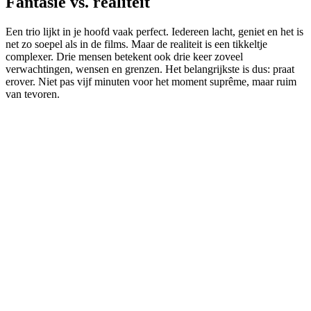
Fantasie vs. realiteit
Een trio lijkt in je hoofd vaak perfect. Iedereen lacht, geniet en het is
net zo soepel als in de films. Maar de realiteit is een tikkeltje
complexer. Drie mensen betekent ook drie keer zoveel
verwachtingen, wensen en grenzen. Het belangrijkste is dus: praat
erover. Niet pas vijf minuten voor het moment suprême, maar ruim
van tevoren.