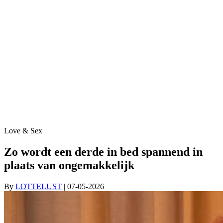
Love & Sex
Zo wordt een derde in bed spannend in
plaats van ongemakkelijk
By
LOTTELUST
| 07-05-2026