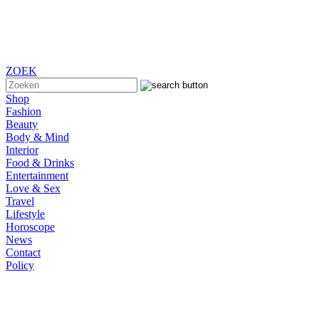
ZOEK
Shop
Fashion
Beauty
Body & Mind
Interior
Food & Drinks
Entertainment
Love & Sex
Travel
Lifestyle
Horoscope
News
Contact
Policy