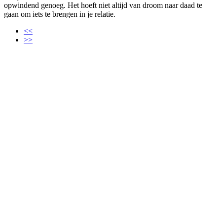
opwindend genoeg. Het hoeft niet altijd van droom naar daad te
gaan om iets te brengen in je relatie.
<<
>>