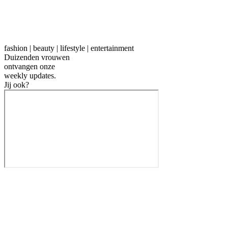
fashion | beauty | lifestyle | entertainment
Duizenden vrouwen
ontvangen onze
weekly
updates.
Jij ook?